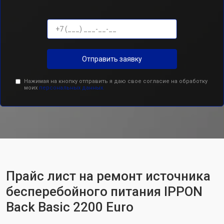
Отправить заявку
Нажимая на кнопку отправить я даю свое согласие на обработку
моих
персональных данных.
Прайс лист на ремонт источника
бесперебойного питания IPPON
Back Basic 2200 Euro