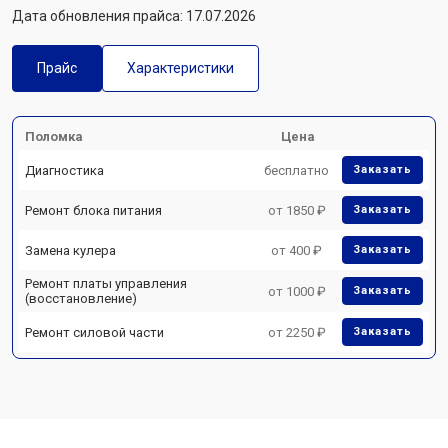
Дата обновления прайса: 17.07.2026
Прайс
Характеристики
Поломка
Цена
Диагностика
бесплатно
Заказать
Ремонт блока питания
от 1850 ₽
Заказать
Замена кулера
от 400 ₽
Заказать
Ремонт платы управления
от 1000 ₽
Заказать
(восстановление)
Ремонт силовой части
от 2250 ₽
Заказать