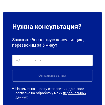
Нужна консультация?
Закажите бесплатную консультацию,
перезвоним за 5 минут
Отправить заявку
Нажимая на кнопку отправить я даю свое
согласие на обработку моих
персональных
данных.