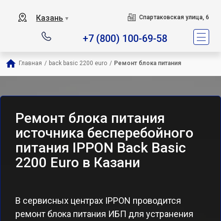
Казань
Спартаковская улица, 6
▼
+7 (800) 100-69-58
Главная
/
back basic 2200 euro
/
Ремонт блока питания
Ремонт блока питания
источника бесперебойного
питания IPPON Back Basic
2200 Euro в Казани
В сервисных центрах IPPON проводится
ремонт блока питания ИБП для устранения