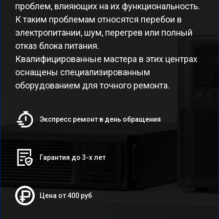
проблем, влияющих на их функциональность.
К таким проблемам относятся перебои в
электропитании, шум, перегрев или полный
отказ блока питания.
Квалифицированные мастера в этих центрах
оснащены специализированным
оборудованием для точного ремонта.
Экспресс ремонт в день обращения
Гарантия до 3-х лет
Цена от 400 руб