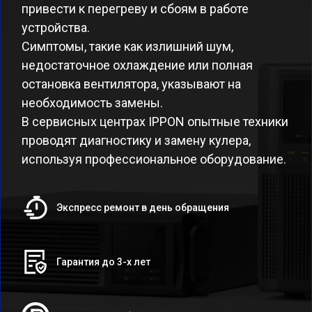
привести к перегреву и сбоям в работе
устройства.
Симптомы, такие как излишний шум,
недостаточное охлаждение или полная
остановка вентилятора, указывают на
необходимость замены.
В сервисных центрах IPPON опытные техники
проводят диагностику и замену кулера,
используя профессиональное оборудование.
Экспресс ремонт в день обращения
Гарантия до 3-х лет