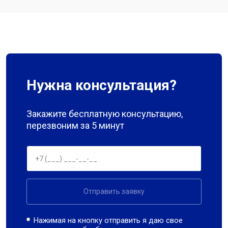
Нужна консультация?
Закажите бесплатную консультацию,
перезвоним за 5 минут
Отправить заявку
Нажимая на кнопку отправить я даю свое