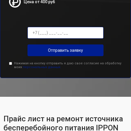
Цена от 400 руб
Отправить заявку
Нажимая на кнопку отправить я даю свое согласие на обработку
моих
персональных данных.
Прайс лист на ремонт источника
бесперебойного питания IPPON