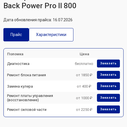
Back Power Pro II 800
Дата обновления прайса: 16.07.2026
Прайс
Характеристики
Поломка
Цена
Диагностика
бесплатно
Заказать
Ремонт блока питания
от 1850 ₽
Заказать
Замена кулера
от 400 ₽
Заказать
Ремонт платы управления
от 1000 ₽
Заказать
(восстановление)
Ремонт силовой части
от 2250 ₽
Заказать