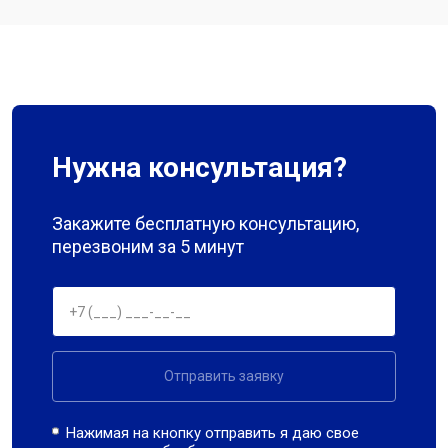
Нужна консультация?
Закажите бесплатную консультацию,
перезвоним за 5 минут
Отправить заявку
Нажимая на кнопку отправить я даю свое