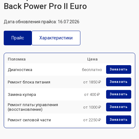
Back Power Pro II Euro
Дата обновления прайса: 16.07.2026
Прайс
Характеристики
Поломка
Цена
Диагностика
бесплатно
Заказать
Ремонт блока питания
от 1850 ₽
Заказать
Замена кулера
от 400 ₽
Заказать
Ремонт платы управления
от 1000 ₽
Заказать
(восстановление)
Ремонт силовой части
от 2250 ₽
Заказать