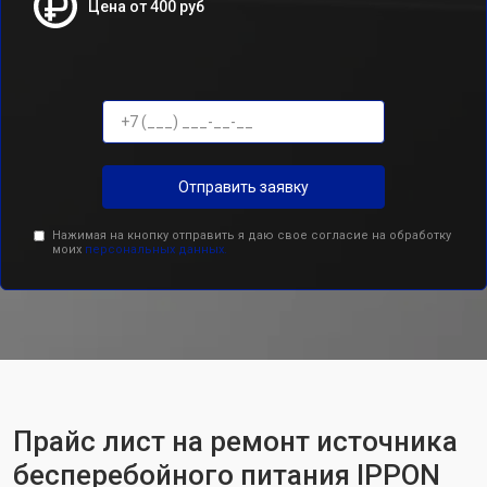
Цена от 400 руб
Отправить заявку
Нажимая на кнопку отправить я даю свое согласие на обработку
моих
персональных данных.
Прайс лист на ремонт источника
бесперебойного питания IPPON