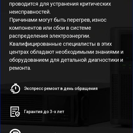
проводится для устранения критических
неисправностей.
Причинами могут быть перегрев, износ
компонентов или сбои в системе
распределения электроэнергии.
Квалифицированные специалисты в этих
центрах обладают необходимыми знаниями и
оборудованием для детальной диагностики и
ремонта.
Экспресс ремонт в день обращения
Гарантия до 3-х лет