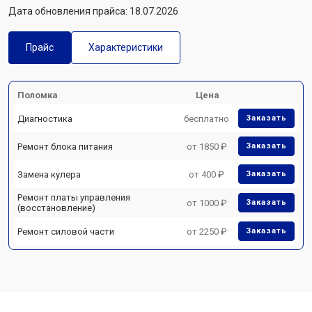
Дата обновления прайса: 18.07.2026
Прайс
Характеристики
Поломка
Цена
Диагностика
бесплатно
Заказать
Ремонт блока питания
от 1850 ₽
Заказать
Замена кулера
от 400 ₽
Заказать
Ремонт платы управления
от 1000 ₽
Заказать
(восстановление)
Ремонт силовой части
от 2250 ₽
Заказать