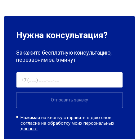
Нужна консультация?
Закажите бесплатную консультацию,
перезвоним за 5 минут
Отправить заявку
Нажимая на кнопку отправить я даю свое
согласие на обработку моих
персональных
данных.