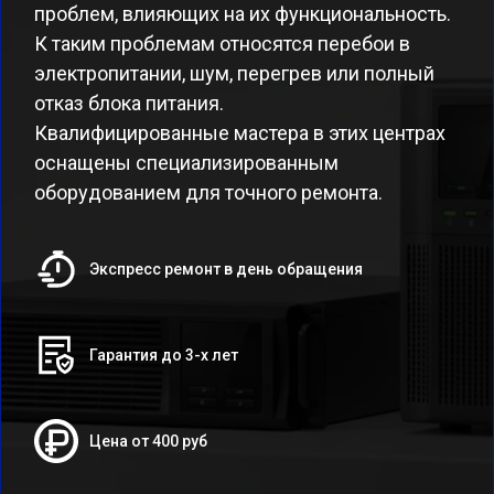
проблем, влияющих на их функциональность.
К таким проблемам относятся перебои в
электропитании, шум, перегрев или полный
отказ блока питания.
Квалифицированные мастера в этих центрах
оснащены специализированным
оборудованием для точного ремонта.
Экспресс ремонт в день обращения
Гарантия до 3-х лет
Цена от 400 руб