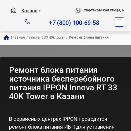
Казань
Спартаковская улица, 6
▼
+7 (800) 100-69-58
Главная
/
innova rt 33 40k tower
/
Ремонт блока питания
Ремонт блока питания
источника бесперебойного
питания IPPON Innova RT 33
40K Tower в Казани
В сервисных центрах IPPON проводится
ремонт блока питания ИБП для устранения