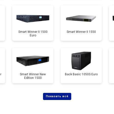
Smart Winner II 1500
Smart Winner II 1550
Euro
r
Smart Winner New
Back Basic 1050S Euro
Edition 1500