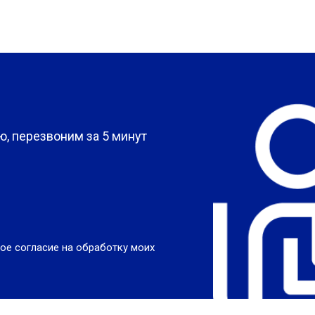
?
, перезвоним за 5 минут
ое согласие на обработку моих