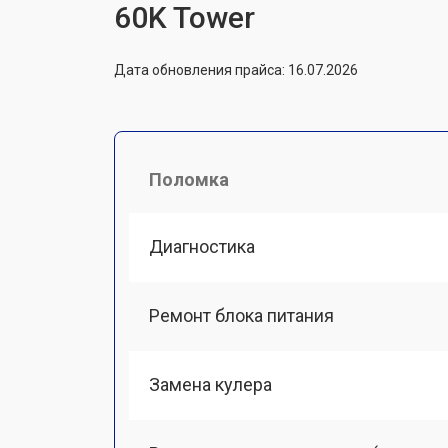
60K Tower
Дата обновления прайса: 16.07.2026
Поломка
Диагностика
Ремонт блока питания
Замена кулера