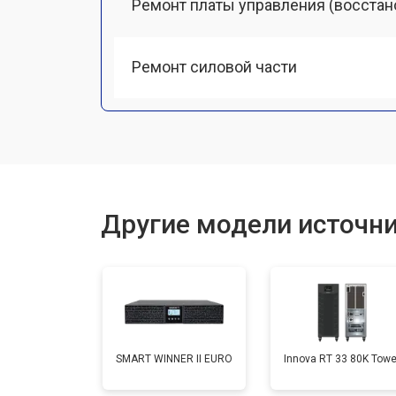
Ремонт платы управления (восстан
Ремонт силовой части
Другие модели источни
SMART WINNER II EURO
Innova RT 33 80K Towe