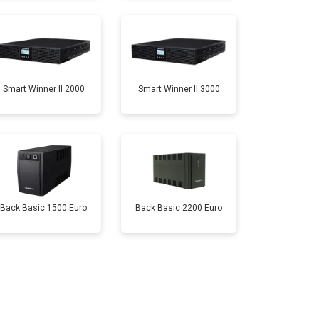
Smart Winner II 2000
Smart Winner II 3000
Back Basic 1500 Euro
Back Basic 2200 Euro