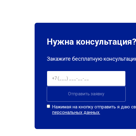
Нужна консультация
Закажите бесплатную консультацию
Отправить заявку
Нажимая на кнопку отправить я даю св
персональных данных.