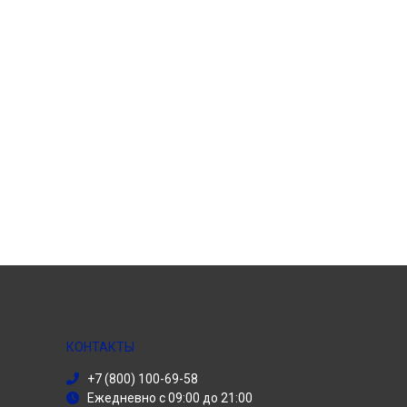
КОНТАКТЫ
+7 (800) 100-69-58
Ежедневно с 09:00 до 21:00