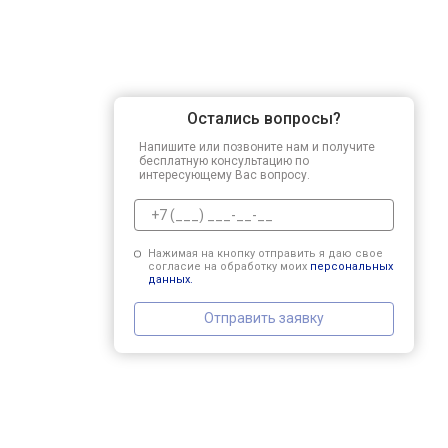
Остались вопросы?
Напишите или позвоните нам и получите
бесплатную консультацию по
интересующему Вас вопросу.
Нажимая на кнопку отправить я даю свое
согласие на обработку моих
персональных
данных.
Отправить заявку