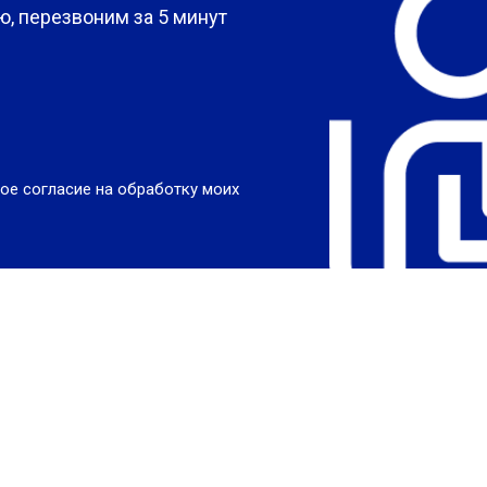
, перезвоним за 5 минут
ое согласие на обработку моих