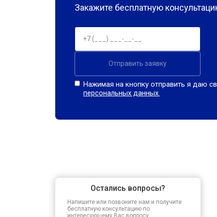
Закажите бесплатную консультацию
Отправить заявку
Нажимая на кнопку отправить я даю св
персональных данных.
Остались вопросы?
Напишите или позвоните нам и получите
бесплатную консультацию по
интересующему Вас вопросу.