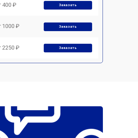
т 400 ₽
Заказать
т 1000 ₽
Заказать
т 2250 ₽
Заказать