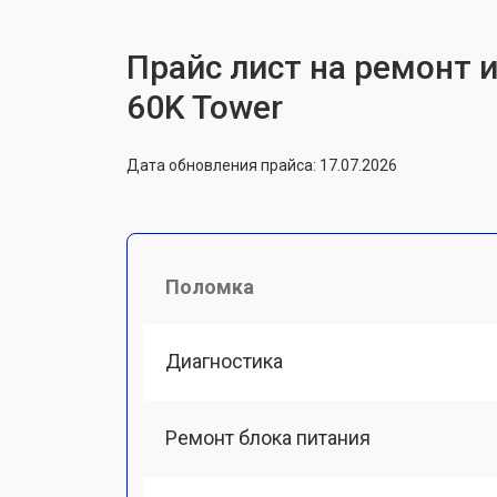
Прайс лист на ремонт 
60K Tower
Дата обновления прайса: 17.07.2026
Поломка
Диагностика
Ремонт блока питания