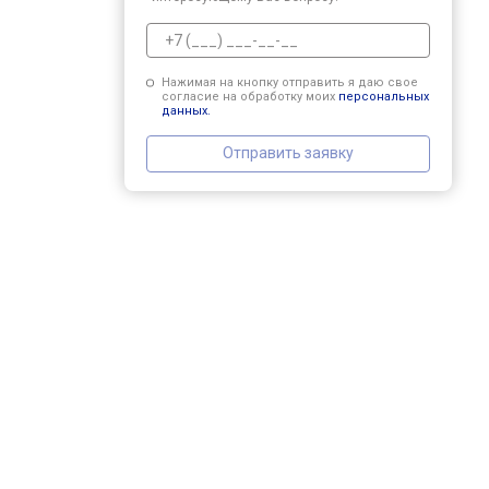
Нажимая на кнопку отправить я даю свое
согласие на обработку моих
персональных
данных.
Отправить заявку