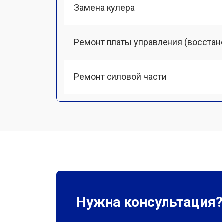
Замена кулера
Ремонт платы управления (восстан
Ремонт силовой части
Нужна консультация