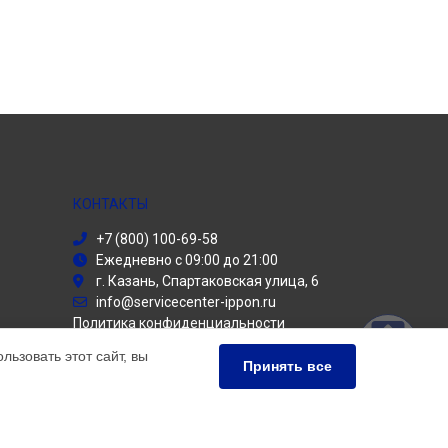
КОНТАКТЫ
+7 (800) 100-69-58
Ежедневно с 09:00 до 21:00
г. Казань, Спартаковская улица, 6
info@servicecenter-ippon.ru
Политика конфиденциальности
ьзовать этот сайт, вы
Способы оплаты
Принять все
ПАРТНЁРЫ