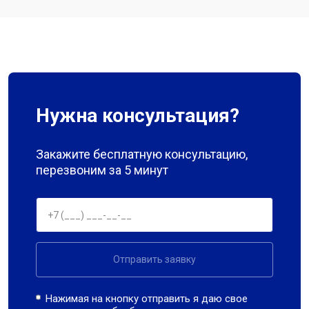
Нужна консультация?
Закажите бесплатную консультацию,
перезвоним за 5 минут
Отправить заявку
Нажимая на кнопку отправить я даю свое