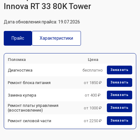
Innova RT 33 80K Tower
Дата обновления прайса: 19.07.2026
Прайс
Характеристики
Поломка
Цена
Диагностика
бесплатно
Заказать
Ремонт блока питания
от 1850 ₽
Заказать
Замена кулера
от 400 ₽
Заказать
Ремонт платы управления
от 1000 ₽
Заказать
(восстановление)
Ремонт силовой части
от 2250 ₽
Заказать