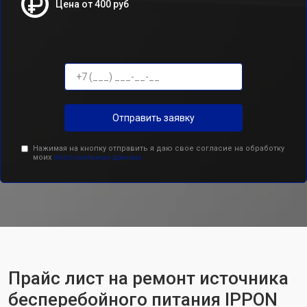
Цена от 400 руб
Отправить заявку
Нажимая на кнопку отправить я даю свое согласие на обработку
моих
персональных данных.
Прайс лист на ремонт источника
бесперебойного питания IPPON