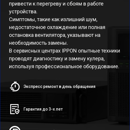
привести к перегреву и сбоям в работе
устройства.
Симптомы, такие как излишний шум,
недостаточное охлаждение или полная
остановка вентилятора, указывают на
необходимость замены.
В сервисных центрах IPPON опытные техники
проводят диагностику и замену кулера,
используя профессиональное оборудование.
Экспресс ремонт в день обращения
Гарантия до 3-х лет