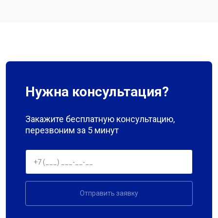
Нужна консультация?
Закажите бесплатную консультацию,
перезвоним за 5 минут
Отправить заявку