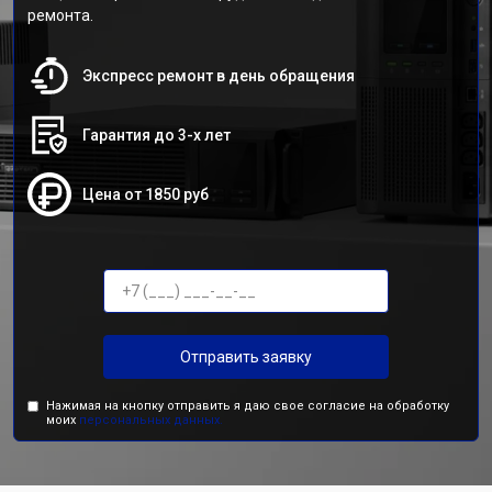
ремонта.
Экспресс ремонт в день обращения
Гарантия до 3-х лет
Цена от 1850 руб
Отправить заявку
Нажимая на кнопку отправить я даю свое согласие на обработку
моих
персональных данных.