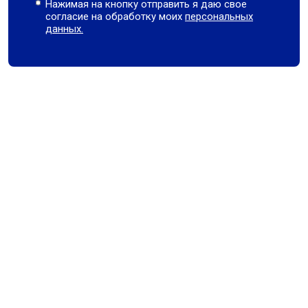
Нажимая на кнопку отправить я даю свое
согласие на обработку моих
персональных
данных.