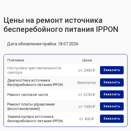
Цены на ремонт источника
бесперебойного питания IPPON
Дата обновления прайса: 18.07.2026
Поломка
Цена
Настройка чувствительности
от 2900 ₽
Заказать
сенсора
Диагностика источника
бесплатно
Заказать
бесперебойного питания IPPON
Ремонт силовой части
от 2250 ₽
Заказать
Ремонт платы управления
от 1000 ₽
Заказать
(восстановление)
Замена кулера источника
от 400 ₽
Заказать
бесперебойного питания IPPON