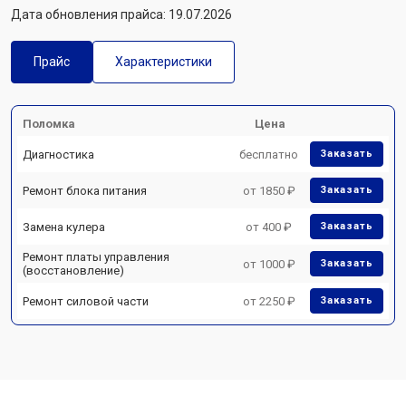
Дата обновления прайса: 19.07.2026
Прайс
Характеристики
Поломка
Цена
Диагностика
бесплатно
Заказать
Ремонт блока питания
от 1850 ₽
Заказать
Замена кулера
от 400 ₽
Заказать
Ремонт платы управления
от 1000 ₽
Заказать
(восстановление)
Ремонт силовой части
от 2250 ₽
Заказать