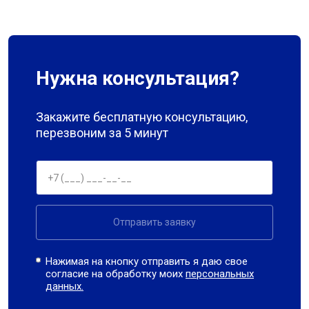
Нужна консультация?
Закажите бесплатную консультацию,
перезвоним за 5 минут
Отправить заявку
Нажимая на кнопку отправить я даю свое
согласие на обработку моих
персональных
данных.