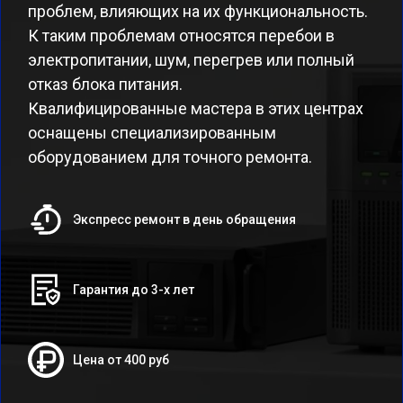
проблем, влияющих на их функциональность.
К таким проблемам относятся перебои в
электропитании, шум, перегрев или полный
отказ блока питания.
Квалифицированные мастера в этих центрах
оснащены специализированным
оборудованием для точного ремонта.
Экспресс ремонт в день обращения
Гарантия до 3-х лет
Цена от 400 руб