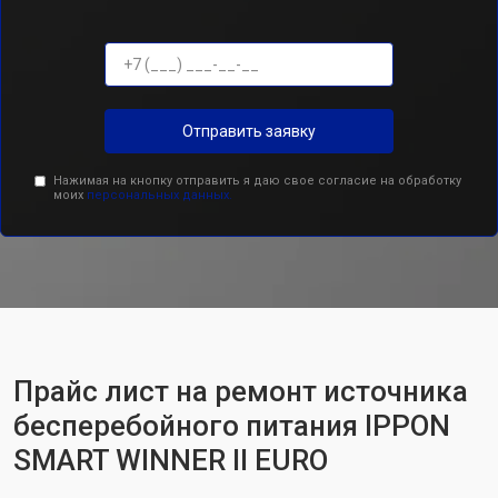
Отправить заявку
Нажимая на кнопку отправить я даю свое согласие на обработку
моих
персональных данных.
Прайс лист на ремонт источника
бесперебойного питания IPPON
SMART WINNER II EURO