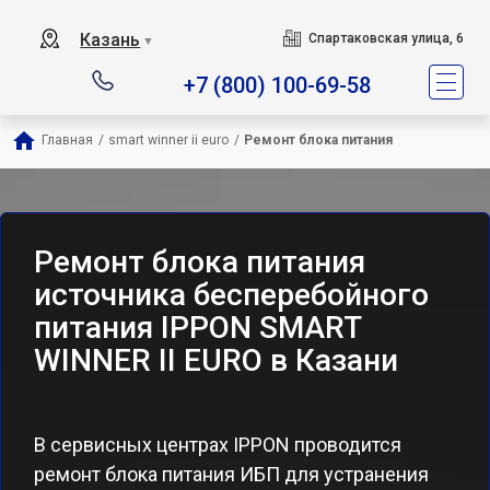
Казань
Спартаковская улица, 6
▼
+7 (800) 100-69-58
Главная
/
smart winner ii euro
/
Ремонт блока питания
Ремонт блока питания
источника бесперебойного
питания IPPON SMART
WINNER II EURO в Казани
В сервисных центрах IPPON проводится
ремонт блока питания ИБП для устранения